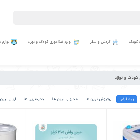
 کودک
گردش و سفر
لوازم غذاخوری کودک و نوزاد
لوازم
کودک و نوزاد
پیشفرض
پرفروش ترین ها
محبوب ترین ها
جدیدترین ها
ارزان ترین 