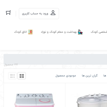
ورود به حساب کاربری
 شخصی کودک
بهداشت و حمام کودک و نوزاد
اتاق کودک
27 محصول
ها
گران ترین ها
موجودی محصول