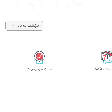
بازگشت به بالا
ضمانت اصل بودن کالا