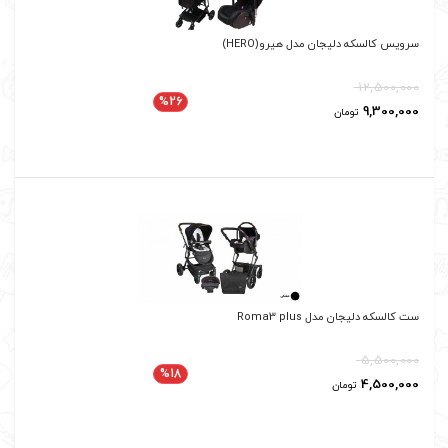
سرویس کالسکه دلیجان مدل هیرو(HERO)
12,500,000
%26
قیمت اصلی: 12,500,000 تومان بود.
قیمت فعلی: 9,300,000 تومان.
9,300,000
تومان
ست کالسکه دلیجان مدل Roma3 plus
5,500,000
%18
4,500,000
تومان