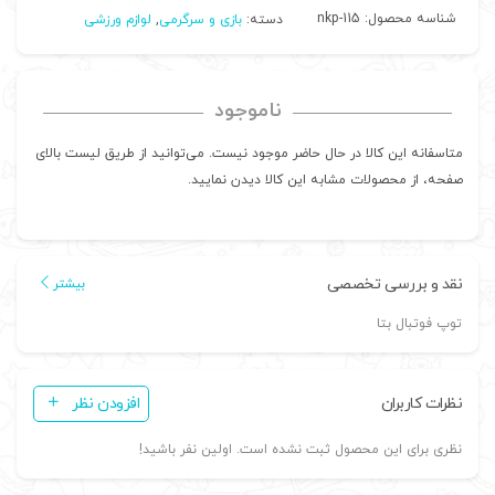
شناسه محصول:
nkp-115
دسته:
بازی و سرگرمی
,
لوازم ورزشی
ناموجود
متاسفانه این کالا در حال حاضر موجود نیست. می‌توانید از طریق لیست بالای
صفحه، از محصولات مشابه این کالا دیدن نمایید.
نقد و بررسی تخصصی
بیشتر
توپ فوتبال بتا
نظرات کاربران
افزودن نظر
نظری برای این محصول ثبت نشده است. اولین نفر باشید!