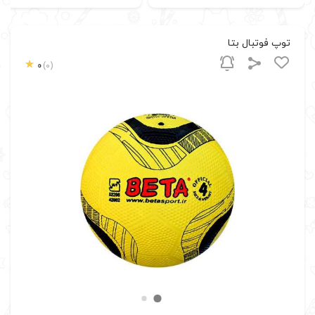
توپ فوتبال بتا
0
(0)