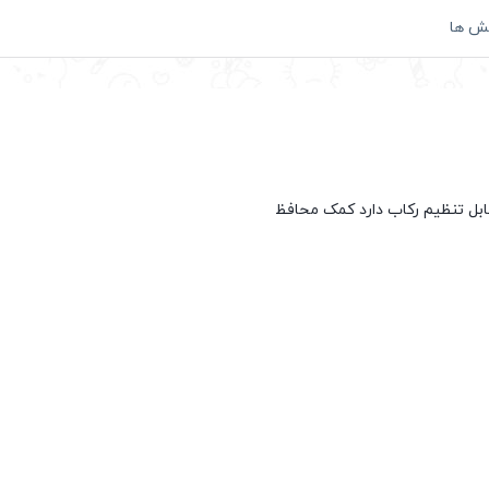
ش ها
قابل تنظیم رکاب دارد کمک محافظ