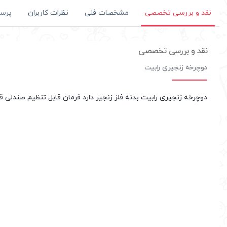
مشخصات فنی
نظرات کاربران
پرس
نقد و بررسی تخصصی
نقد و بررسی تخصصی
دوچرخه زنجیری رابیت
دوچرخه زنجیری رابیت بدنه فلز زنجیر دارد فرمان قابل تنظیم صندلی 