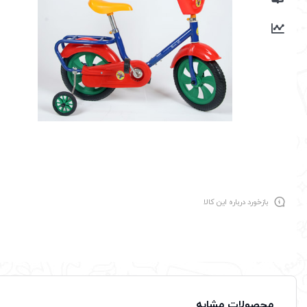
بازخورد درباره این کالا
محصولات مشابه