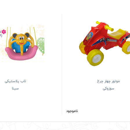
موتور چهار چرخ
تاب پلاستیکی
سوزوکی
سینا
ناموجود