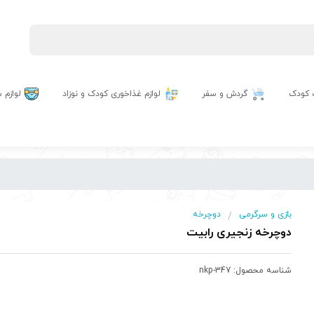
 کودک
گردش و سفر
لوازم غذاخوری کودک و نوزاد
لوازم
بازی و سرگرمی
دوچرخه
/
دوچرخه زنجیری رابیت
شناسه محصول:
nkp-347