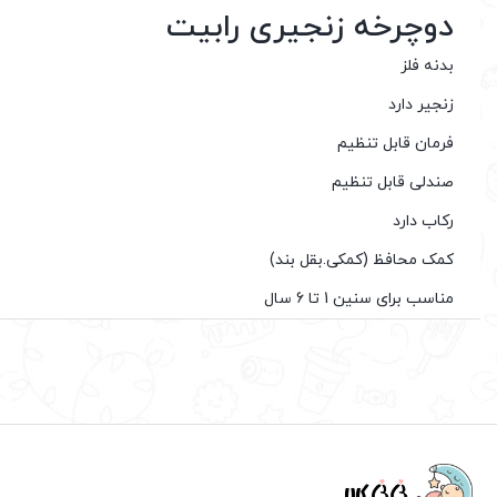
دوچرخه زنجیری رابیت
بدنه فلز
زنجیر دارد
فرمان قابل تنظیم
صندلی قابل تنظیم
رکاب دارد
کمک محافظ (کمکی.بقل بند)
مناسب برای سنین 1 تا 6 سال