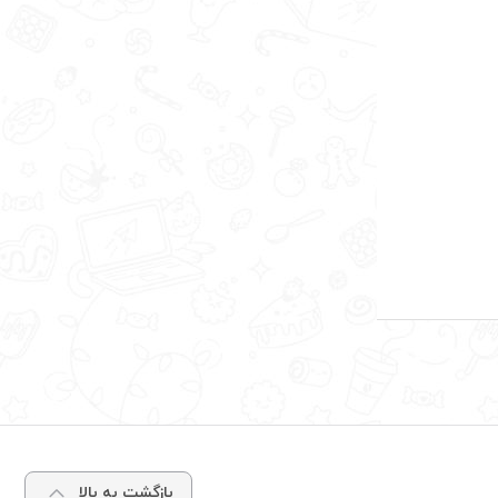
بازگشت به بالا