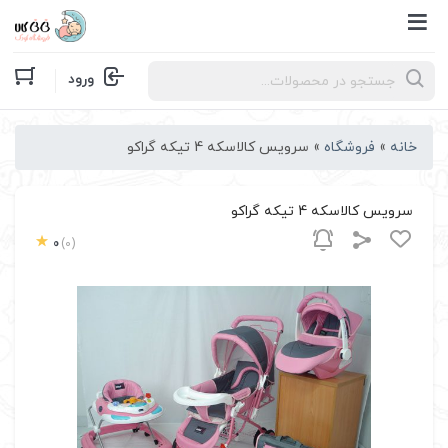
Products
ورود
search
خانه
»
فروشگاه
»
سرویس کالاسکه 4 تیکه گراکو
سرویس کالاسکه 4 تیکه گراکو
0
(0)