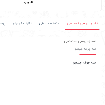
ناموجود
مشخصات فنی
نظرات کاربران
پرس
نقد و بررسی تخصصی
نقد و بررسی تخصصی
سه چرخه جیمبو
سه چرخه جیمبو