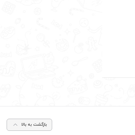
بازگشت به بالا