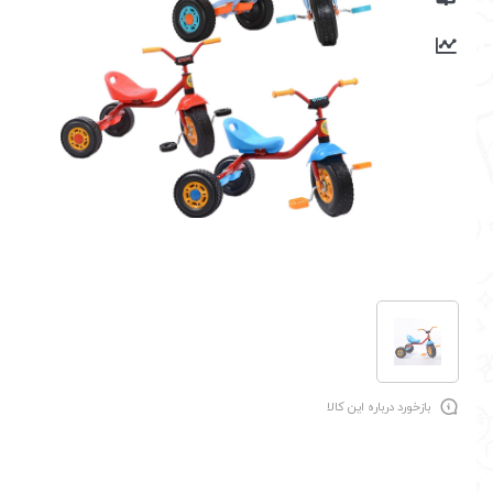
بازخورد درباره این کالا