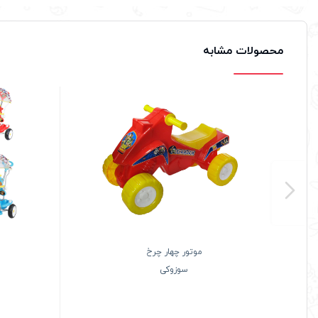
محصولات مشابه
موتور چهار چرخ
سوزوکی