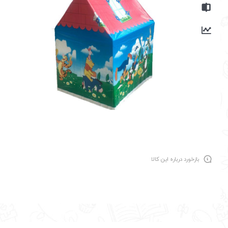
بازخورد درباره این کالا