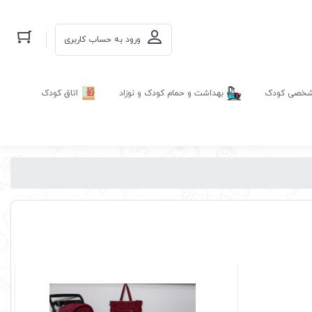
ورود به حساب کاربری
 شخصی کودک
بهداشت و حمام کودک و نوزاد
اتاق کودک