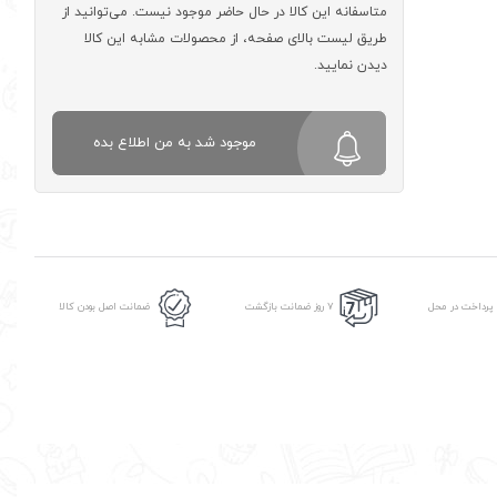
متاسفانه این کالا در حال حاضر موجود نیست. می‌توانید از
طریق لیست بالای صفحه، از محصولات مشابه این کالا
دیدن نمایید.
موجود شد به من اطلاع بده
 پرداخت در محل
7 روز ضمانت بازگشت
ضمانت اصل بودن کالا