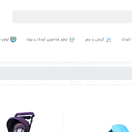
 کودک
گردش و سفر
لوازم غذاخوری کودک و نوزاد
لوازم