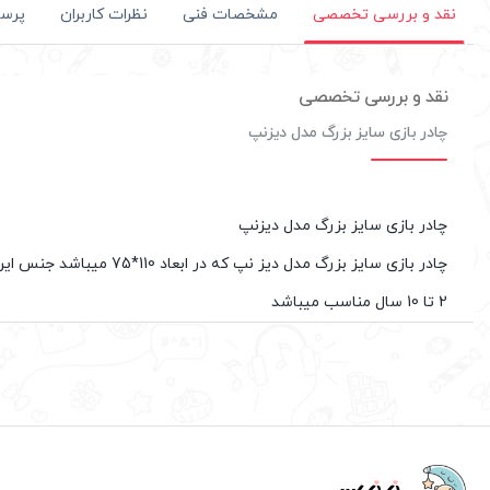
مشخصات فنی
نظرات کاربران
پرس
نقد و بررسی تخصصی
نقد و بررسی تخصصی
چادر بازی سایز بزرگ مدل دیزنپ
چادر بازی سایز بزرگ مدل دیزنپ
چادر بازی سایز بزرگ مد
2 تا 10 سال مناسب میباشد