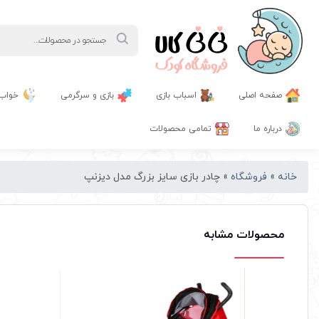
Products
search
صفحه اصلی
اسباب بازی
بازی و سرگرمی
خواب
درباره ما
تمامی محصولات
خانه
»
فروشگاه
»
چادر بازی سایز بزرگ مدل دیزنپ
محصولات مشابه